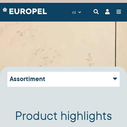
Assortiment
Product highlights