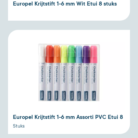
Europel Krijtstift 1-6 mm Wit Etui 8 stuks
Europel Krijtstift 1-6 mm Assorti PVC Etui 8
Stuks