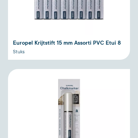
Europel Krijtstift 15 mm Assorti PVC Etui 8
Stuks