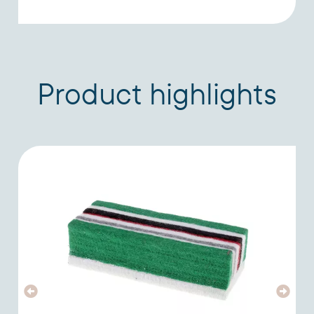
Product highlights