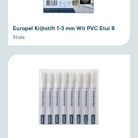
Europel Krijtstift 1-3 mm Wit PVC Etui 8
Stuks