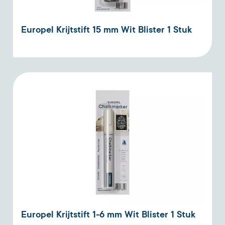
Europel Krijtstift 15 mm Wit Blister 1 Stuk
Europel Krijtstift 1-6 mm Wit Blister 1 Stuk