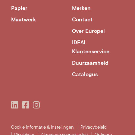
Papier
Merken
Maatwerk
Contact
Over Europel
IDEAL
Klantenservice
Duurzaamheid
Catalogus
Cookie informatie & instellingen
Privacybeleid
Disclaimer
Algemene voorwaarden
Ontwerp