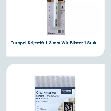
Europel Krijtstift 1-3 mm Wit Blister 1 Stuk