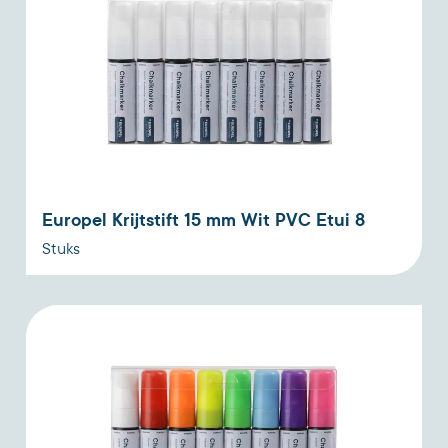
Europel Krijtstift 15 mm Wit PVC Etui 8
Stuks