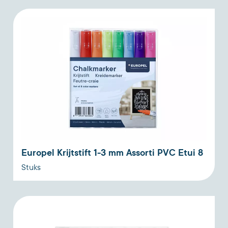
Europel Krijtstift 1-3 mm Assorti PVC Etui 8
Stuks