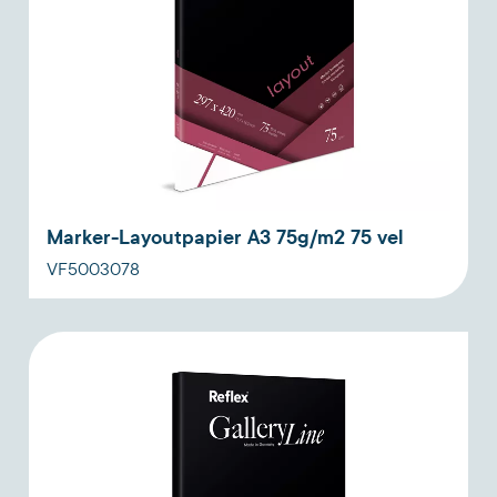
Marker-Layoutpapier A3 75g/m2 75 vel
VF5003078