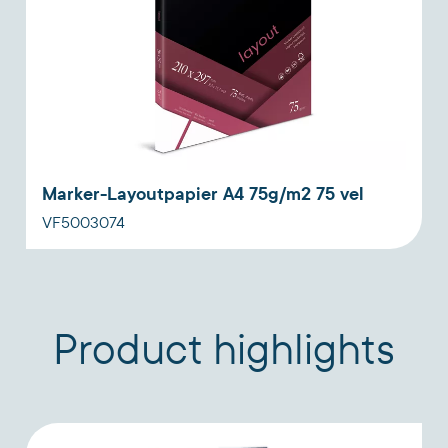
Marker-Layoutpapier A4 75g/m2 75 vel
VF5003074
Product highlights