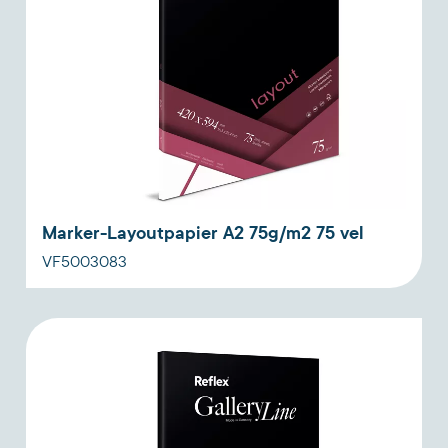
Marker-Layoutpapier A2 75g/m2 75 vel
VF5003083