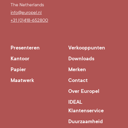
The Netherlands
info@europel.nl
+31 (0)418-652800
Presenteren
Verkooppunten
Kantoor
Downloads
Papier
Merken
Maatwerk
Contact
Over Europel
IDEAL
Klantenservice
Duurzaamheid