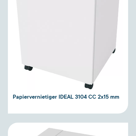
Papiervernietiger IDEAL 3104 CC 2x15 mm