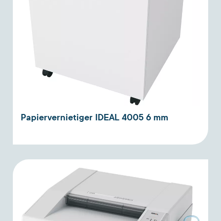
Papiervernietiger IDEAL 4005 6 mm