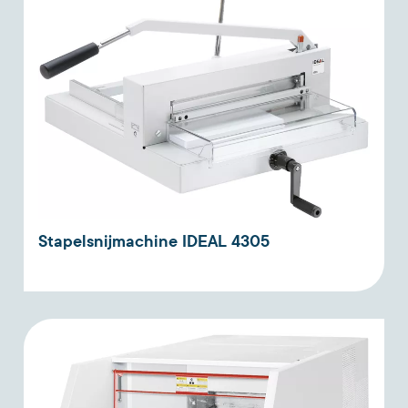
Stapelsnijmachine IDEAL 4305