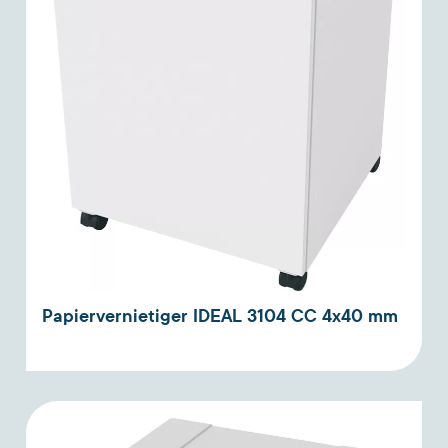
Papiervernietiger IDEAL 3104 CC 4x40 mm