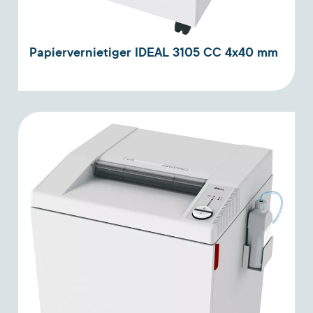
Papiervernietiger IDEAL 3105 CC 4x40 mm