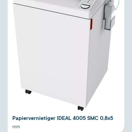
Papiervernietiger IDEAL 4005 SMC 0,8x5
mm