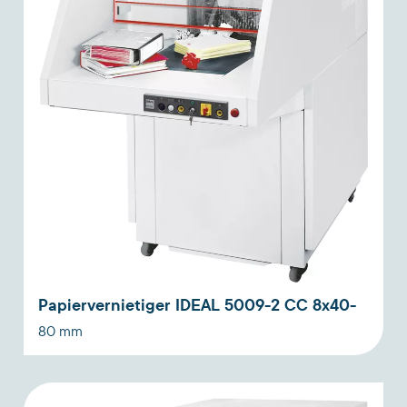
Papiervernietiger IDEAL 5009-2 CC 8x40-
80 mm