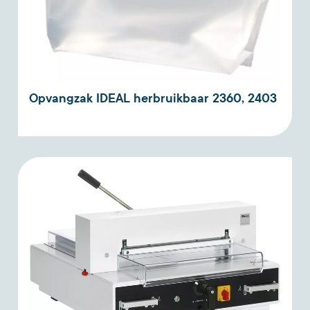
Opvangzak IDEAL herbruikbaar 2360, 2403