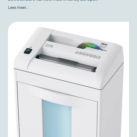
Lees meer...