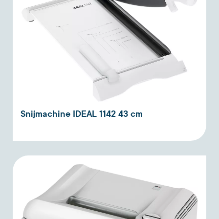
Snijmachine IDEAL 1142 43 cm