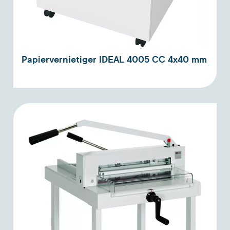
Papiervernietiger IDEAL 4005 CC 4x40 mm