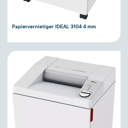
Papiervernietiger IDEAL 3104 4 mm