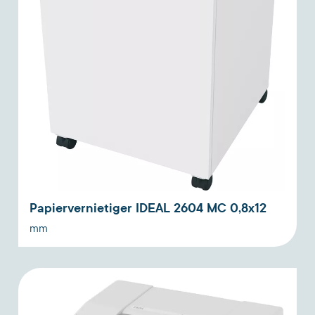
Papiervernietiger IDEAL 2604 MC 0,8x12
mm