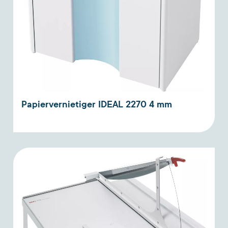
Papiervernietiger IDEAL 2270 4 mm