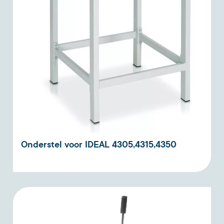
Onderstel voor IDEAL 4305,4315,4350