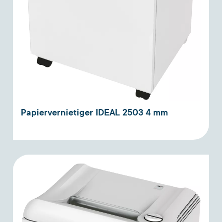
Papiervernietiger IDEAL 2503 4 mm