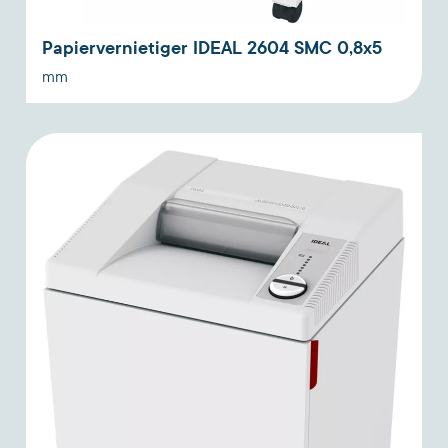
Papiervernietiger IDEAL 2604 SMC 0,8x5
mm