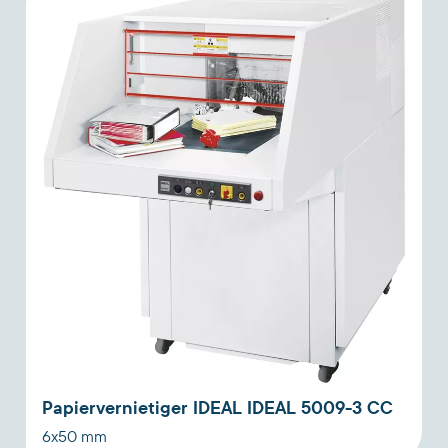
Papiervernietiger IDEAL IDEAL 5009-3 CC
6x50 mm