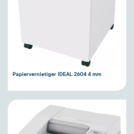
Papiervernietiger IDEAL 2604 4 mm