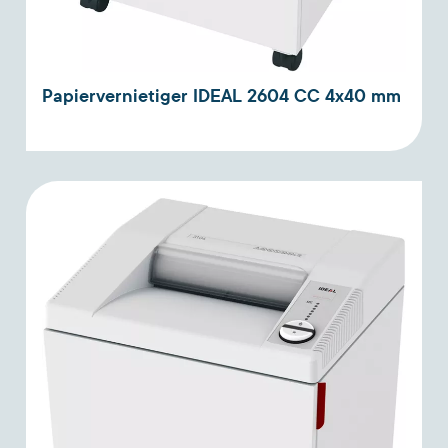
Papiervernietiger IDEAL 2604 CC 4x40 mm