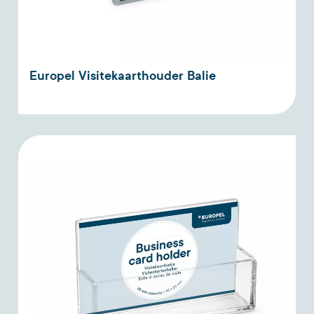
Europel Visitekaarthouder Balie