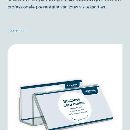
professionele presentatie van jouw visitekaartjes.
Lees meer...