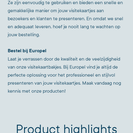
Ze zijn eenvoudig te gebruiken en bieden een snelle en
gemakkelijke manier om jouw visitekaartjes aan
bezoekers en klanten te presenteren. En omdat we snel
en adequaat leveren, hoef je nooit lang te wachten op
jouw bestelling.
Bestel bij Europel
Laat je verrassen door de kwaliteit en de veelzijdigheid
van onze visitekaartbakjes. Bij Europel vind je altijd de
perfecte oplossing voor het professioneel en stijlvol
presenteren van jouw visitekaartjes. Maak vandaag nog
kennis met onze producten!
Product highlights