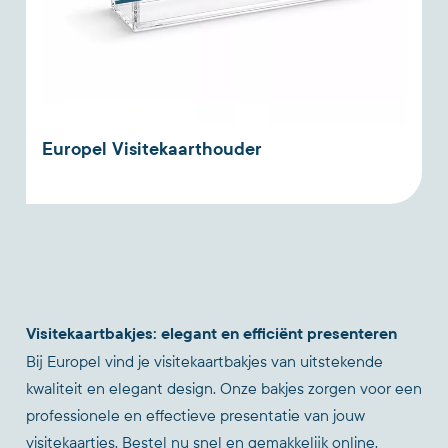
Europel Visitekaarthouder
Visitekaartbakjes: elegant en efficiënt presenteren
Bij Europel vind je visitekaartbakjes van uitstekende
kwaliteit en elegant design. Onze bakjes zorgen voor een
professionele en effectieve presentatie van jouw
visitekaartjes. Bestel nu snel en gemakkelijk online.