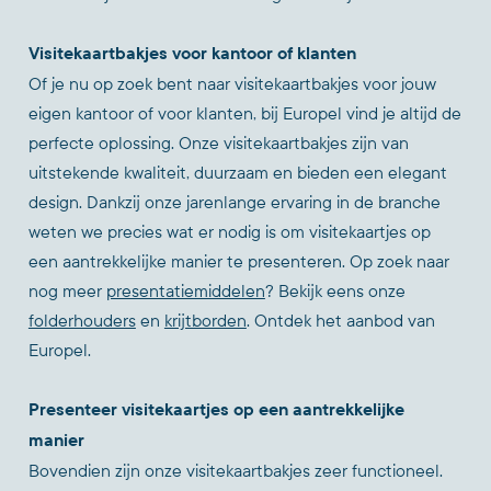
Visitekaartbakjes voor kantoor of klanten
Of je nu op zoek bent naar visitekaartbakjes voor jouw
eigen kantoor of voor klanten, bij Europel vind je altijd de
perfecte oplossing. Onze visitekaartbakjes zijn van
uitstekende kwaliteit, duurzaam en bieden een elegant
design. Dankzij onze jarenlange ervaring in de branche
weten we precies wat er nodig is om visitekaartjes op
een aantrekkelijke manier te presenteren. Op zoek naar
nog meer
presentatiemiddelen
? Bekijk eens onze
folderhouders
en
krijtborden
. Ontdek het aanbod van
Europel.
Presenteer visitekaartjes op een aantrekkelijke
manier
Bovendien zijn onze visitekaartbakjes zeer functioneel.