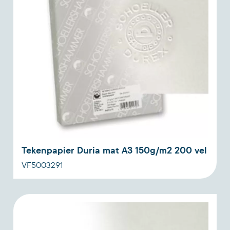
Tekenpapier Duria mat A3 150g/m2 200 vel
VF5003291