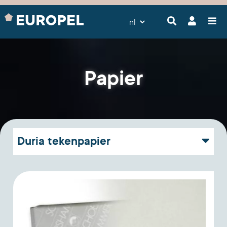
Papier
Duria tekenpapier