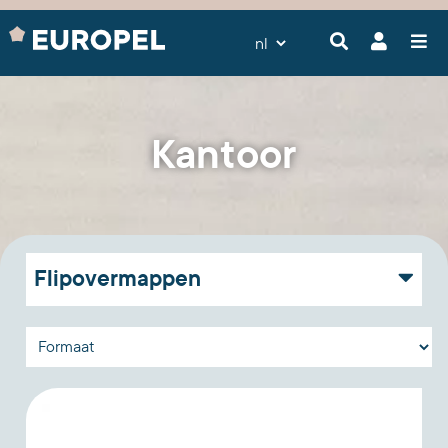
Kantoor
Flipovermappen