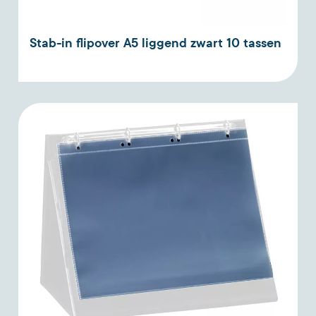
Stab-in flipover A5 liggend zwart 10 tassen