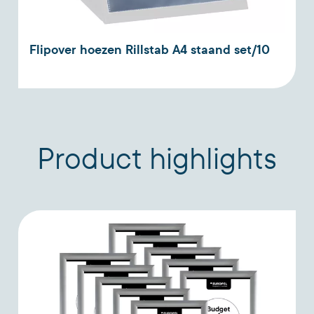
Flipover hoezen Rillstab A4 staand set/10
Product highlights