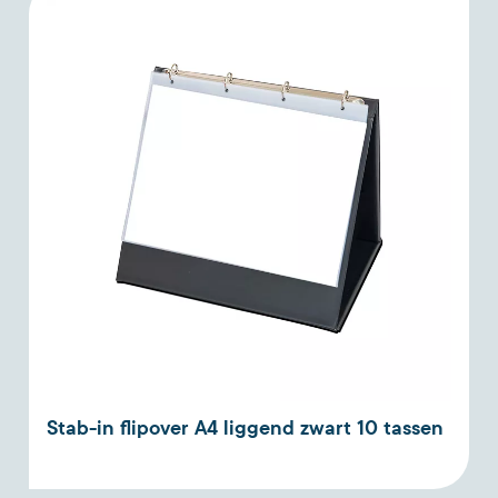
Stab-in flipover A4 liggend zwart 10 tassen