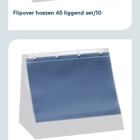
Flipover hoezen A5 liggend set/10