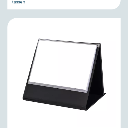
tassen