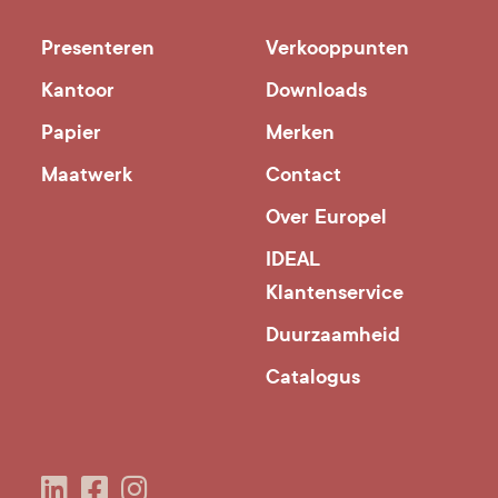
Presenteren
Verkooppunten
Kantoor
Downloads
Papier
Merken
Maatwerk
Contact
Over Europel
IDEAL
Klantenservice
Duurzaamheid
Catalogus