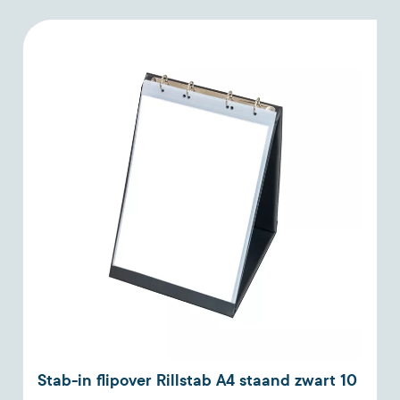
Stab-in flipover Rillstab A4 staand zwart 10