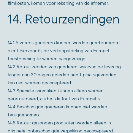
filmkosten, komen voor rekening van de afnemer.
14. Retourzendingen
14.1 Alvorens goederen kunnen worden geretourneerd,
dient hiervoor bij de verkoopafdeling van Europel
toestemming te worden aangevraagd.
14.2 Retour zenden van goederen, waarvan de levering
langer dan 30 dagen geleden heeft plaatsgevonden,
kan niet worden geaccepteerd.
14.3 Speciale aanmaken kunnen alleen worden
geretourneerd, als het de fout van Europel is.
14.4 Beschadigde goederen kunnen niet worden
teruggenomen.
14.5 Retour gezonden producten worden alleen in
originele, onbeschadigde verpakking geaccepteerd.