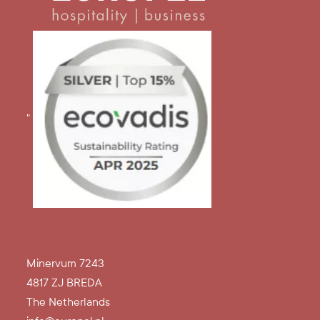
"
Minervum 7243
4817 ZJ BREDA
The Netherlands