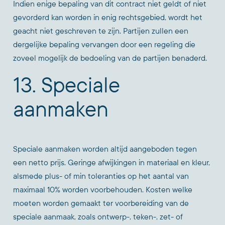
Indien enige bepaling van dit contract niet geldt of niet
gevorderd kan worden in enig rechtsgebied, wordt het
geacht niet geschreven te zijn. Partijen zullen een
dergelijke bepaling vervangen door een regeling die
zoveel mogelijk de bedoeling van de partijen benaderd.
13. Speciale
aanmaken
Speciale aanmaken worden altijd aangeboden tegen
een netto prijs. Geringe afwijkingen in materiaal en kleur,
alsmede plus- of min toleranties op het aantal van
maximaal 10% worden voorbehouden. Kosten welke
moeten worden gemaakt ter voorbereiding van de
speciale aanmaak, zoals ontwerp-, teken-, zet- of