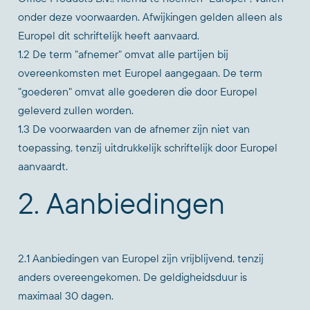
onder deze voorwaarden. Afwijkingen gelden alleen als
Europel dit schriftelijk heeft aanvaard.
1.2 De term "afnemer" omvat alle partijen bij
overeenkomsten met Europel aangegaan. De term
"goederen" omvat alle goederen die door Europel
geleverd zullen worden.
1.3 De voorwaarden van de afnemer zijn niet van
toepassing, tenzij uitdrukkelijk schriftelijk door Europel
aanvaardt.
2. Aanbiedingen
2.1 Aanbiedingen van Europel zijn vrijblijvend, tenzij
anders overeengekomen. De geldigheidsduur is
maximaal 30 dagen.