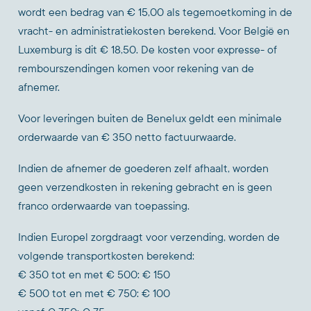
wordt een bedrag van € 15,00 als tegemoetkoming in de
vracht- en administratiekosten berekend. Voor België en
Luxemburg is dit € 18,50. De kosten voor expresse- of
rembourszendingen komen voor rekening van de
afnemer.
Voor leveringen buiten de Benelux geldt een minimale
orderwaarde van € 350 netto factuurwaarde.
Indien de afnemer de goederen zelf afhaalt, worden
geen verzendkosten in rekening gebracht en is geen
franco orderwaarde van toepassing.
Indien Europel zorgdraagt voor verzending, worden de
volgende transportkosten berekend:
€ 350 tot en met € 500: € 150
€ 500 tot en met € 750: € 100