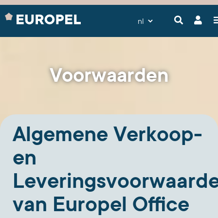
Voorwaarden
Algemene Verkoop-
en
Leveringsvoorwaard
van Europel Office