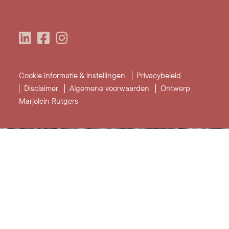
Cookie informatie & instellingen
Privacybeleid
Disclaimer
Algemene voorwaarden
Ontwerp
Marjolein Rutgers