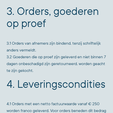
3. Orders, goederen
op proef
3.1 Orders van afnemers zijn bindend, tenzij schriftelijk
anders vermeldt.
3.2 Goederen die op proef zijn geleverd en niet binnen 7
dagen onbeschadigd zijn geretourneerd, worden geacht
te zijn gekocht.
4. Leveringscondities
4.1 Orders met een netto factuurwaarde vanaf € 250
worden franco geleverd. Voor orders beneden dit bedrag