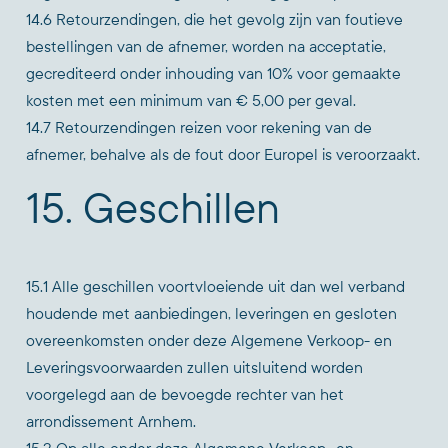
14.6 Retourzendingen, die het gevolg zijn van foutieve
bestellingen van de afnemer, worden na acceptatie,
gecrediteerd onder inhouding van 10% voor gemaakte
kosten met een minimum van € 5,00 per geval.
14.7 Retourzendingen reizen voor rekening van de
afnemer, behalve als de fout door Europel is veroorzaakt.
15. Geschillen
15.1 Alle geschillen voortvloeiende uit dan wel verband
houdende met aanbiedingen, leveringen en gesloten
overeenkomsten onder deze Algemene Verkoop- en
Leveringsvoorwaarden zullen uitsluitend worden
voorgelegd aan de bevoegde rechter van het
arrondissement Arnhem.