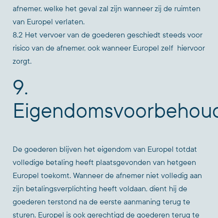
afnemer, welke het geval zal zijn wanneer zij de ruimten
van Europel verlaten.
8.2 Het vervoer van de goederen geschiedt steeds voor
risico van de afnemer, ook wanneer Europel zelf hiervoor
zorgt.
9.
Eigendomsvoorbehou
De goederen blijven het eigendom van Europel totdat
volledige betaling heeft plaatsgevonden van hetgeen
Europel toekomt. Wanneer de afnemer niet volledig aan
zijn betalingsverplichting heeft voldaan, dient hij de
goederen terstond na de eerste aanmaning terug te
sturen. Europel is ook gerechtigd de goederen terug te