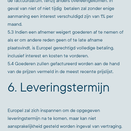
de factuurdatum, tenzij anders overeengekomen. In
geval van niet of niet tijdig betalen zal zonder enige
aanmaning een interest verschuldigd zijn van 1% per
maand.
5.3 Indien een afnemer weigert goederen af te nemen of
als er om andere reden geen of te late afname
plaatsvindt, is Europel gerechtigd volledige betaling,
inclusief interest en kosten te vorderen.
5.4 Goederen zullen gefactureerd worden aan de hand
van de prijzen vermeld in de meest recente prijslijst.
6. Leveringstermijn
Europel zal zich inspannen om de opgegeven
leveringstermijn na te komen, maar kan niet
aansprakelijkheid gesteld worden ingeval van vertraging,