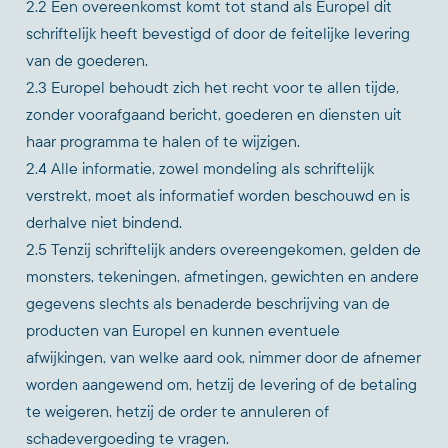
2.2 Een overeenkomst komt tot stand als Europel dit
schriftelijk heeft bevestigd of door de feitelijke levering
van de goederen.
2.3 Europel behoudt zich het recht voor te allen tijde,
zonder voorafgaand bericht, goederen en diensten uit
haar programma te halen of te wijzigen.
2.4 Alle informatie, zowel mondeling als schriftelijk
verstrekt, moet als informatief worden beschouwd en is
derhalve niet bindend.
2.5 Tenzij schriftelijk anders overeengekomen, gelden de
monsters, tekeningen, afmetingen, gewichten en andere
gegevens slechts als benaderde beschrijving van de
producten van Europel en kunnen eventuele
afwijkingen, van welke aard ook, nimmer door de afnemer
worden aangewend om, hetzij de levering of de betaling
te weigeren, hetzij de order te annuleren of
schadevergoeding te vragen.