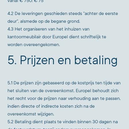
vanaf € 750: € 75
4.2 De leveringen geschieden steeds "achter de eerste
deur", alsmede op de begane grond.
4.3 Het organiseren van het inhuizen van
kantoormeubilair door Europel dient schriftelijk te
worden overeengekomen.
5. Prijzen en betaling
5.1 De prijzen zijn gebaseerd op de kostprijs ten tijde van
het sluiten van de overeenkomst. Europel behoudt zich
het recht voor de prijzen naar verhouding aan te passen,
indien directe of indirecte kosten zich na de
overeenkomst wijzigen.
5.2 Betaling dient plaats te vinden binnen 30 dagen na