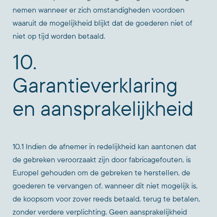
nemen wanneer er zich omstandigheden voordoen
waaruit de mogelijkheid blijkt dat de goederen niet of
niet op tijd worden betaald.
10.
Garantieverklaring
en aansprakelijkheid
10.1 Indien de afnemer in redelijkheid kan aantonen dat
de gebreken veroorzaakt zijn door fabricagefouten, is
Europel gehouden om de gebreken te herstellen, de
goederen te vervangen of, wanneer dit niet mogelijk is,
de koopsom voor zover reeds betaald, terug te betalen,
zonder verdere verplichting. Geen aansprakelijkheid