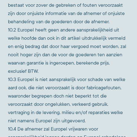
bestaat voor zover de gebreken of fouten veroorzaakt
zijn door onjuiste informatie van de afnemer of onjuiste
behandeling van de goederen door de afnemer.
10.2 Europel heeft geen andere aansprakelijkheid uit
welke hoofde dan ook in dit artikel uitdrukkelijk vermeld
en enig bedrag dat door haar vergoed moet worden, zal
nooit hoger zijn dan de voor de goederen ten aanzien
waarvan garantie is ingeroepen, berekende prijs,
exclusief BTW.
10.3 Europel is niet aansprakelijk voor schade van welke
aard ook, die niet veroorzaakt is door fabricagefouten,
waaronder begrepen doch niet beperkt tot die
veroorzaakt door ongelukken, verkeerd gebruik,
vertraging in de levering, milieu en/of reparaties welke
niet namens Europel zijn uitgevoerd.
10.4 De afnemer zal Europel vrijwaren voor