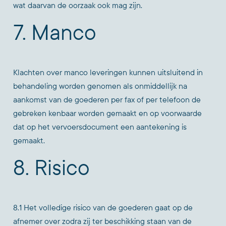
wat daarvan de oorzaak ook mag zijn.
7. Manco
Klachten over manco leveringen kunnen uitsluitend in
behandeling worden genomen als onmiddellijk na
aankomst van de goederen per fax of per telefoon de
gebreken kenbaar worden gemaakt en op voorwaarde
dat op het vervoersdocument een aantekening is
gemaakt.
8. Risico
8.1 Het volledige risico van de goederen gaat op de
afnemer over zodra zij ter beschikking staan van de