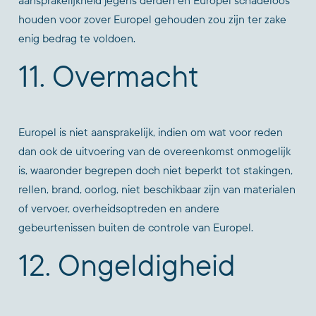
aansprakelijkheid jegens derden en Europel schadeloos
houden voor zover Europel gehouden zou zijn ter zake
enig bedrag te voldoen.
11. Overmacht
Europel is niet aansprakelijk, indien om wat voor reden
dan ook de uitvoering van de overeenkomst onmogelijk
is, waaronder begrepen doch niet beperkt tot stakingen,
rellen, brand, oorlog, niet beschikbaar zijn van materialen
of vervoer, overheidsoptreden en andere
gebeurtenissen buiten de controle van Europel.
12. Ongeldigheid