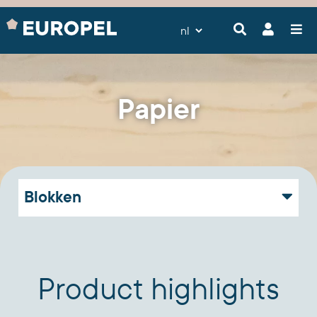
Papier
Blokken
Product highlights