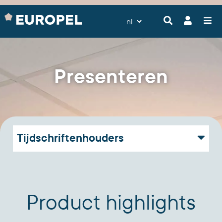
Presenteren
Tijdschriftenhouders
Product highlights