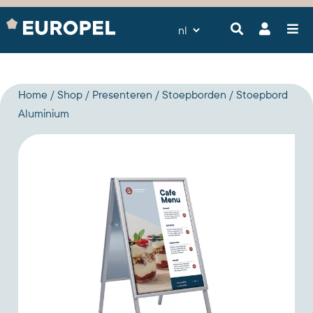
Home
Shop
Presenteren
Stoepborden
Stoepbord
Aluminium