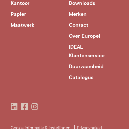
Kantoor
Downloads
Papier
Merken
Maatwerk
Contact
Over Europel
IDEAL
Klantenservice
Duurzaamheid
Catalogus
Cookie informatie & instellingen
Privacybeleid