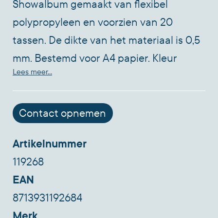
Showalbum gemaakt van flexibel
polypropyleen en voorzien van 20
tassen. De dikte van het materiaal is 0,5
mm. Bestemd voor A4 papier. Kleur
Lees meer...
zwart.
Contact opnemen
Artikelnummer
119268
EAN
8713931192684
Merk