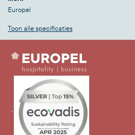
Europel
Toon alle specificaties
"