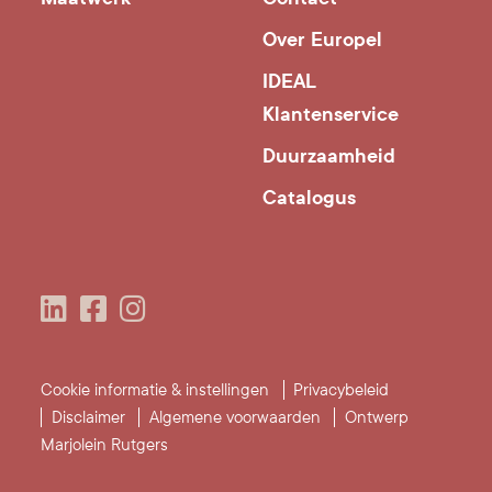
Over Europel
IDEAL
Klantenservice
Duurzaamheid
Catalogus
Cookie informatie & instellingen
Privacybeleid
Disclaimer
Algemene voorwaarden
Ontwerp
Marjolein Rutgers