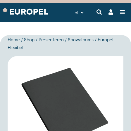
Home
Shop
Presenteren
Showalbums
Europel
Flexibel