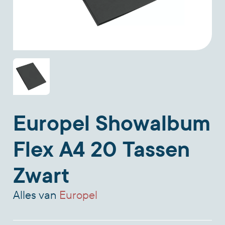
Europel Showalbum
Flex A4 20 Tassen
Zwart
Alles van
Europel