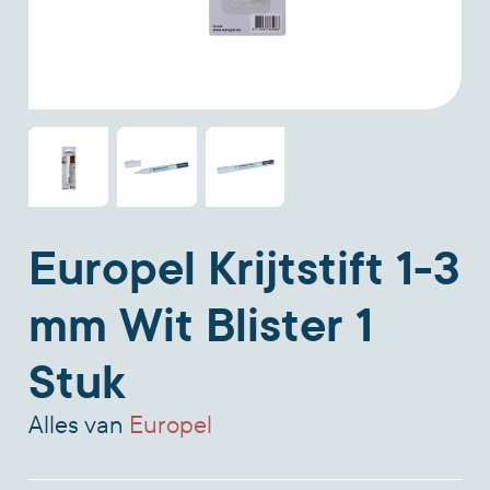
Europel Krijtstift 1-3
mm Wit Blister 1
Stuk
Alles van
Europel