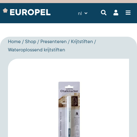
Home
Shop
Presenteren
Krijtstiften
Wateroplossend krijtstiften