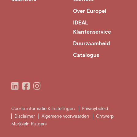
Over Europel
IDEAL
Klantenservice
Duurzaamheid
Catalogus
Cookie informatie & instellingen
Privacybeleid
Disclaimer
Algemene voorwaarden
Ontwerp
Marjolein Rutgers