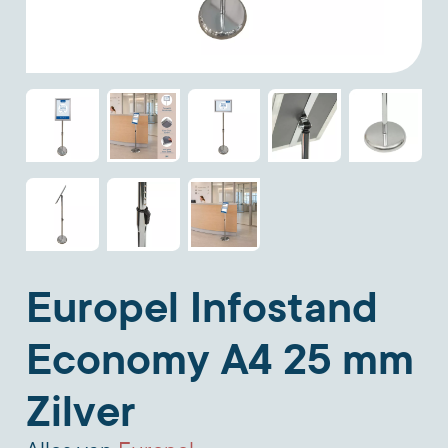
Europel Infostand
Economy A4 25 mm
Zilver