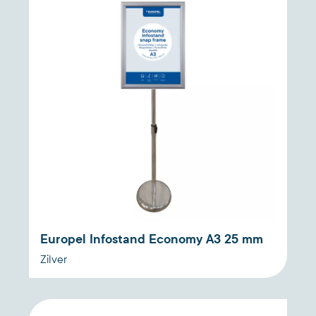
Europel Infostand Economy A3 25 mm
Zilver