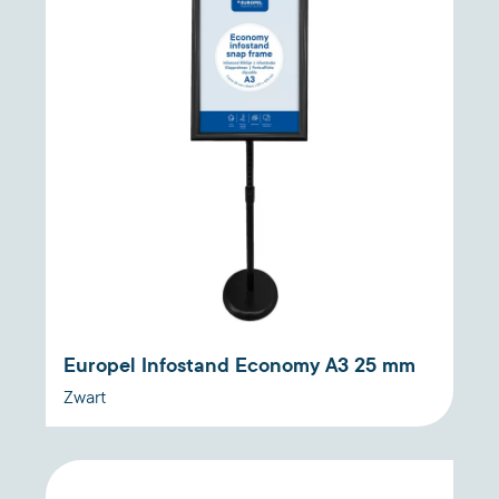
Europel Infostand Economy A3 25 mm
Zwart