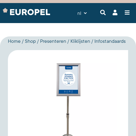
Home
Shop
Presenteren
Kliklijsten
Infostandaards