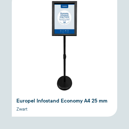
Europel Infostand Economy A4 25 mm
Zwart