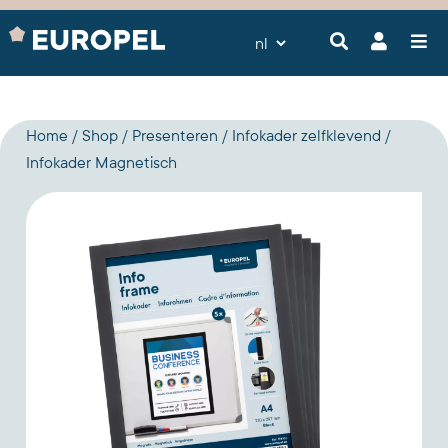
Home
Shop
Presenteren
Infokader zelfklevend
Infokader Magnetisch