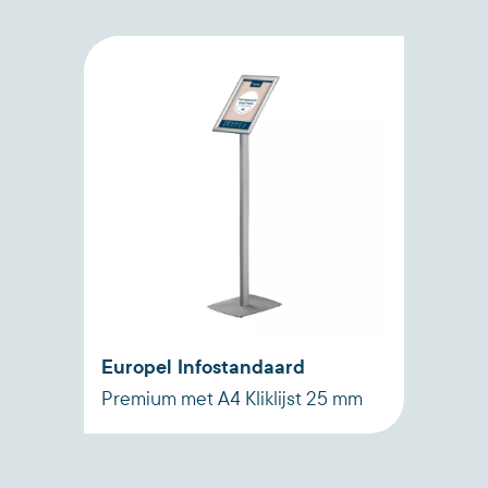
Europel Infostandaard
Premium met A4 Kliklijst 25 mm