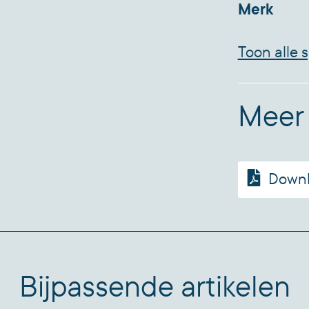
Merk
Toon alle s
Meer 
Downl
Bijpassende artikelen