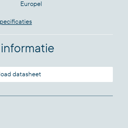
Europel
pecificaties
informatie
oad datasheet