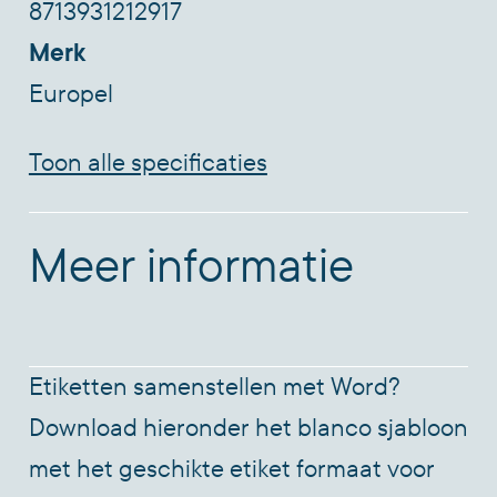
8713931212917
Merk
Europel
Toon alle specificaties
Meer informatie
Etiketten samenstellen met Word?
Download hieronder het blanco sjabloon
met het geschikte etiket formaat voor