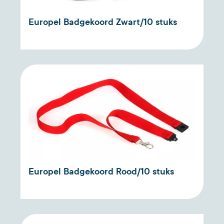
Europel Badgekoord Zwart/10 stuks
Europel Badgekoord Rood/10 stuks