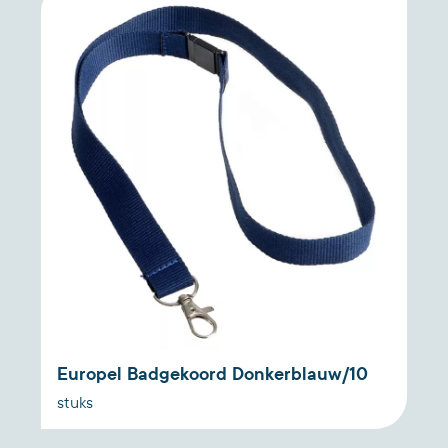
Europel Badgekoord Donkerblauw/10
stuks