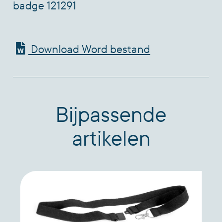
badge 121291
Download Word bestand
Bijpassende
artikelen