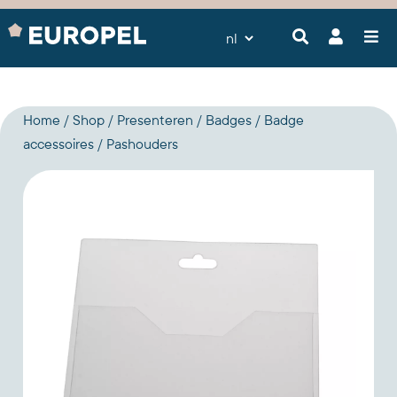
Home
Shop
Presenteren
Badges
Badge
accessoires
Pashouders