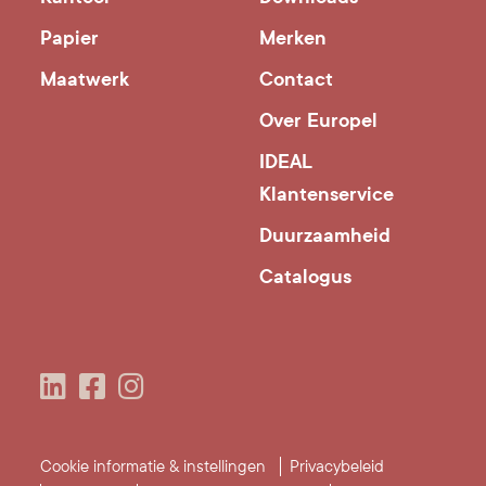
Papier
Merken
Maatwerk
Contact
Over Europel
IDEAL
Klantenservice
Duurzaamheid
Catalogus
Cookie informatie & instellingen
Privacybeleid