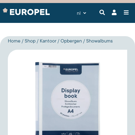
Home
Shop
Kantoor
Opbergen
Showalbums