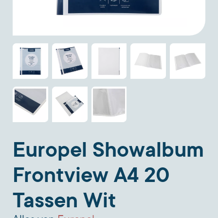
Europel Showalbum
Frontview A4 20
Tassen Wit