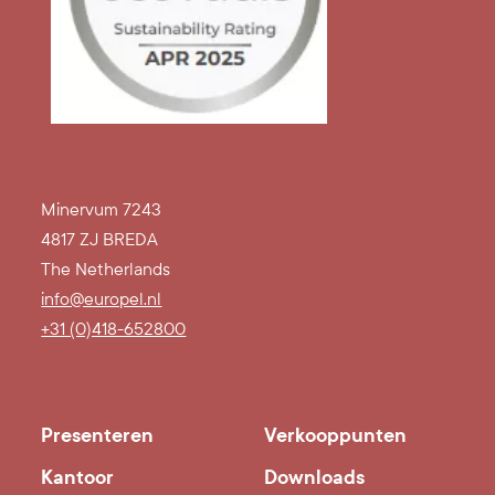
Minervum 7243
4817 ZJ BREDA
The Netherlands
info@europel.nl
+31 (0)418-652800
Presenteren
Verkooppunten
Kantoor
Downloads