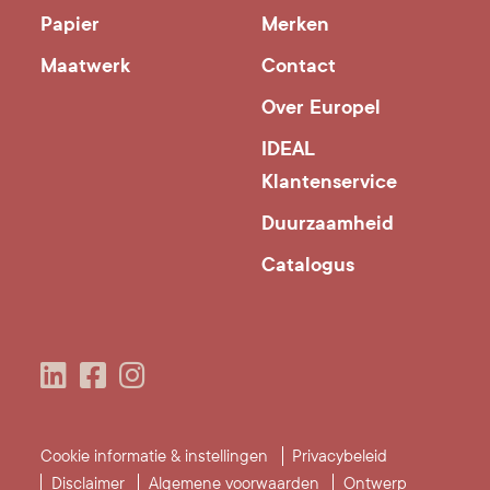
Papier
Merken
Maatwerk
Contact
Over Europel
IDEAL
Klantenservice
Duurzaamheid
Catalogus
Cookie informatie & instellingen
Privacybeleid
Disclaimer
Algemene voorwaarden
Ontwerp