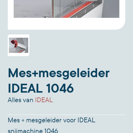
Mes+mesgeleider
IDEAL 1046
Alles van
IDEAL
Mes + mesgeleider voor IDEAL
snijmachine 1046