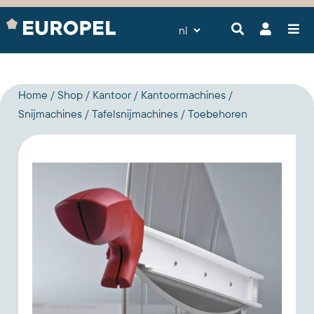
Home
Shop
Kantoor
Kantoormachines
Snijmachines
Tafelsnijmachines
Toebehoren